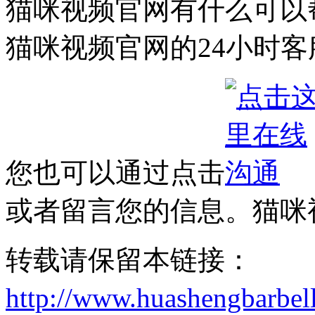
猫咪视频官网有什么可以帮
猫咪视频官网的24小时客服电话
您也可以通过点击
或者留言您的信息。猫
转载请保留本链接：
http://www.huashengbarbel