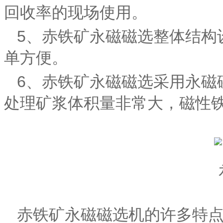
回收率的现场使用。
5、赤铁矿永磁磁选整体结
单方便。
6、赤铁矿永磁磁选采用永磁磁系
处理矿浆体积量非常大，磁性铁回
赤铁矿永磁磁选机的许多特点都是