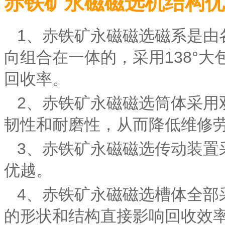
赤铁矿永磁磁选机结构优
1、赤铁矿永磁磁选磁系是
向组合在一体的，采用138
回收率。
2、赤铁矿永磁磁选筒体采
韧性和耐磨性，从而降低维修劳动
3、赤铁矿永磁磁选传动装置
优越。
4、赤铁矿永磁磁选槽体全
的形状和结构直接影响回收效率