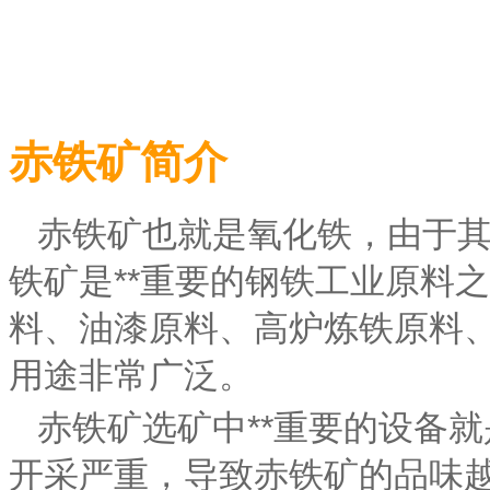
赤铁矿简介
赤铁矿也就是氧化铁，由于其
铁矿是**重要的钢铁工业原料之
料、油漆原料、高炉炼铁原料
用途非常广泛。
赤铁矿选矿中**重要的设备就是
开采严重，导致赤铁矿的品味越