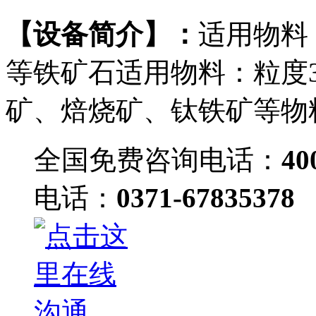
【设备简介】：
适用物料
等铁矿石适用物料：粒
矿、焙烧矿、钛铁
全国免费咨询电话：
40
电话：
0371-67835378