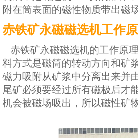
附在筒表面的磁性物质带出磁场
赤铁矿永磁磁选机工作原
赤铁矿永磁磁选机的工作原理是
料方式是磁筒的转动方向和矿浆的
磁力吸附从矿浆中分离出来并由转
尾矿必须要经过所有磁极后才能被排
机会被磁场吸出，所以磁性矿