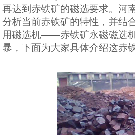
再达到赤铁矿的磁选要求。
分析当前赤铁矿的特性，并结
用磁选机——赤铁矿永磁磁选机
暴，下面为大家具体介绍这赤铁