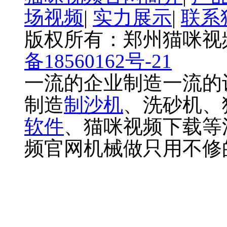
场视频
|
实力展示
|
联系
版权所有：郑州
备18560162号-21
一流的企业制造一流的设
制造
制沙机
、洗砂机
软件
、猫咪视频下载等洗砂
频官网机械做只用不修