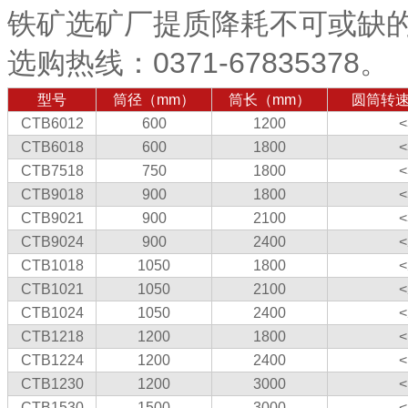
铁矿选矿厂提质降耗不可或缺的重要
选购热线：0371-67835378。
型号
筒径（mm）
筒长（mm）
圆筒转速（
CTB6012
600
1200
<
CTB6018
600
1800
<
CTB7518
750
1800
<
CTB9018
900
1800
<
CTB9021
900
2100
<
CTB9024
900
2400
<
CTB1018
1050
1800
<
CTB1021
1050
2100
<
CTB1024
1050
2400
<
CTB1218
1200
1800
<
CTB1224
1200
2400
<
CTB1230
1200
3000
<
CTB1530
1500
3000
<