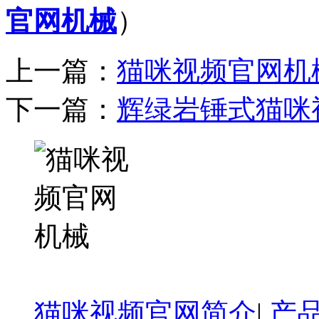
官网机械
）
上一篇：
猫咪视频官网机
下一篇：
辉绿岩锤式猫咪
猫咪视频官网简介
|
产