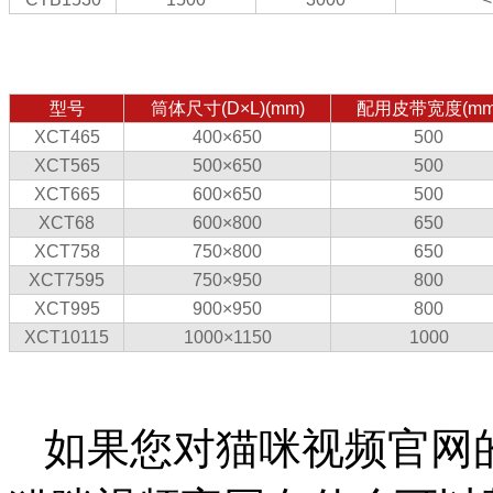
型号
筒体尺寸(D×L)(mm)
配用皮带宽度(mm
XCT465
400×650
500
XCT565
500×650
500
XCT665
600×650
500
XCT68
600×800
650
XCT758
750×800
650
XCT7595
750×950
800
XCT995
900×950
800
XCT10115
1000×1150
1000
如果您对猫咪视频官网的