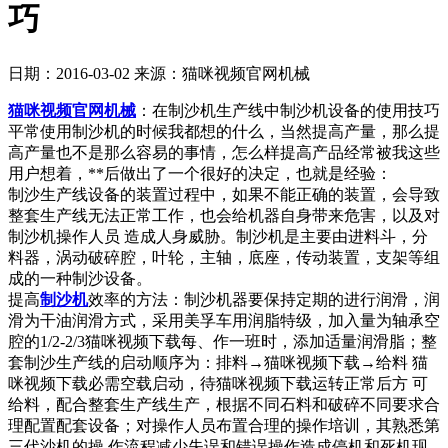
巧
日期：2016-03-02
来源：猫咪视频官网机械
猫咪视频官网机械
：在制沙机生产线中制沙机设备的使用技巧
平常使用制沙机的时候我都想的什么，当然提高产量，那么提
高产量也不是那么容易的事情，怎么样提高产品经常被我这些
用户想着，**后做出了一个很好的决定，也就是经验：
制沙生产线设备的装置过程中，如果不能正确的装置，会导致
整套生产线无法正常工作，也会给机器自身带来危害，以及对
制沙机操作人员 造成人身威胁。制沙机是主要由进料斗，分
料器，涡动破碎腔，叶轮，主轴，底座，传动装置，支架等组
成的一种制沙设备。
提高
制沙机
效率的方法：制沙机器要保持定期的进行润滑，润
滑为干油润滑方式，采用美孚车用润脂特级，加入量为轴承空
腔的1/2-2/3猫咪视频下载每、作一班时，添加适量润滑脂；整
套制沙生产线的启动顺序为：排料→猫咪视频下载→给料 猫
咪视频下载必需空载启动，待猫咪视频下载运转正常后方 可
给料，配合整套生产线生产，根据不同石料和破碎不同要求合
理配置配套设备；对操作人员布置合理的操作培训，其熟悉第
三代沙机的操 作流程减少失误和错误操作造成停机和死机现