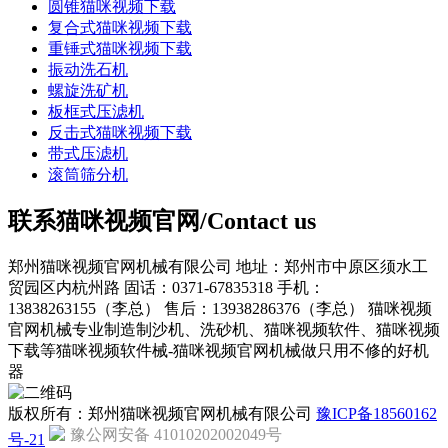
圆锥猫咪视频下载
复合式猫咪视频下载
重锤式猫咪视频下载
振动洗石机
螺旋洗矿机
板框式压滤机
反击式猫咪视频下载
带式压滤机
滚筒筛分机
联系猫咪视频官网/Contact us
郑州猫咪视频官网机械有限公司
地址：郑州市中原区须水工
贸园区内杭州路
固话：0371-67835318
手机：
13838263155（李总）
售后：13938286376（李总）
猫咪视频
官网机械专业制造制沙机、洗砂机、猫咪视频软件、猫咪视频
下载等猫咪视频软件械-猫咪视频官网机械做只用不修的好机
器
版权所有：郑州猫咪视频官网机械有限公司
豫ICP备18560162
豫公网安备 41010202002049号
号-21