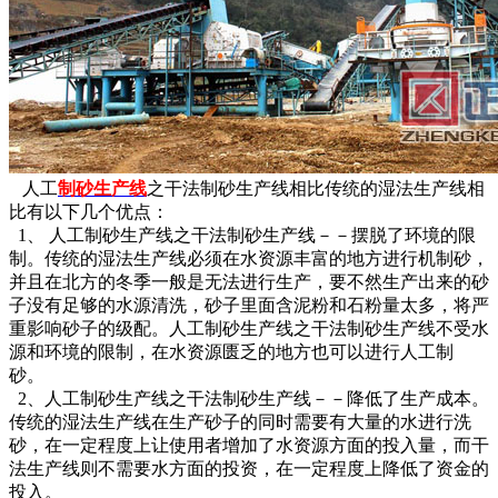
人工
制砂生产线
之干法制砂生产线相比传统的湿法生产线相
比有以下几个优点：
1、 人工制砂生产线之干法制砂生产线－－摆脱了环境的限
制。传统的湿法生产线必须在水资源丰富的地方进行机制砂，
并且在北方的冬季一般是无法进行生产，要不然生产出来的砂
子没有足够的水源清洗，砂子里面含泥粉和石粉量太多，将严
重影响砂子的级配。人工制砂生产线之干法制砂生产线不受水
源和环境的限制，在水资源匮乏的地方也可以进行人工制
砂。
2、人工制砂生产线之干法制砂生产线－－降低了生产成本。
传统的湿法生产线在生产砂子的同时需要有大量的水进行洗
砂，在一定程度上让使用者增加了水资源方面的投入量，而干
法生产线则不需要水方面的投资，在一定程度上降低了资金的
投入。