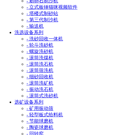
- 鹅卵石制沙机
- 立式板锤猫咪视频软件
- 塔楼式制砂站
- 第三代制沙机
- 输送机
洗选设备系列
- 洗砂回收一体机
- 轮斗洗砂机
- 螺旋洗砂机
- 滚筒洗煤机
- 滚筒洗石机
- 滚筒筛洗机
- 细砂回收机
- 滚筒洗矿机
- 振动洗石机
- 滚筒式洗砂机
选矿设备系列
- 矿用振动筛
- 轻型板式给料机
- 节能球磨机
- 陶瓷球磨机
- 回转窑