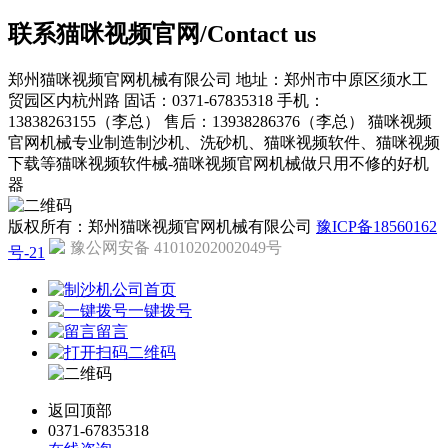
联系猫咪视频官网/Contact us
郑州猫咪视频官网机械有限公司
地址：郑州市中原区须水工
贸园区内杭州路
固话：0371-67835318
手机：
13838263155（李总）
售后：13938286376（李总）
猫咪视频
官网机械专业制造制沙机、洗砂机、猫咪视频软件、猫咪视频
下载等猫咪视频软件械-猫咪视频官网机械做只用不修的好机
器
版权所有：郑州猫咪视频官网机械有限公司
豫ICP备18560162
豫公网安备 41010202002049号
号-21
公司首页
一键拨号
留言
二维码
返回顶部
0371-67835318