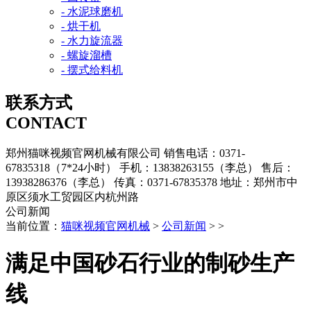
- 水泥球磨机
- 烘干机
- 水力旋流器
- 螺旋溜槽
- 摆式给料机
联系方式
CONTACT
郑州猫咪视频官网机械有限公司
销售电话：0371-
67835318（7*24小时）
手机：13838263155（李总）
售后：
13938286376（李总）
传真：0371-67835378
地址：郑州市中
原区须水工贸园区内杭州路
公司新闻
当前位置：
猫咪视频官网机械
>
公司新闻
> >
满足中国砂石行业的制砂生产
线