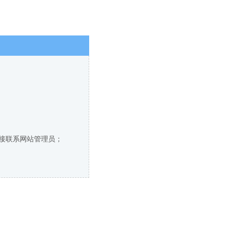
直接联系网站管理员；